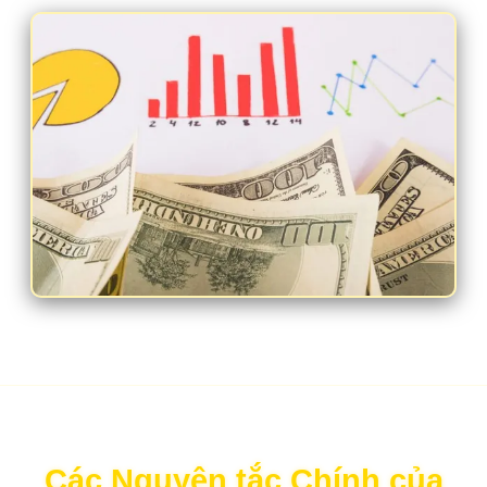
Các Nguyên tắc Chính của