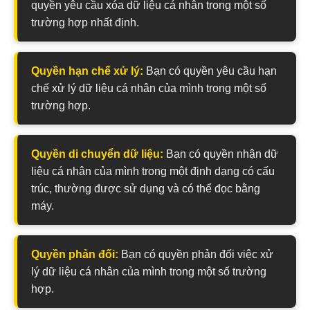
quyền yêu cầu xóa dữ liệu cá nhân trong một số
trường hợp nhất định.
Quyền hạn chế xử lý:
Bạn có quyền yêu cầu hạn
chế xử lý dữ liệu cá nhân của mình trong một số
trường hợp.
Quyền di chuyển dữ liệu:
Bạn có quyền nhận dữ
liệu cá nhân của mình trong một định dạng có cấu
trúc, thường được sử dụng và có thể đọc bằng
máy.
Quyền phản đối:
Bạn có quyền phản đối việc xử
lý dữ liệu cá nhân của mình trong một số trường
hợp.