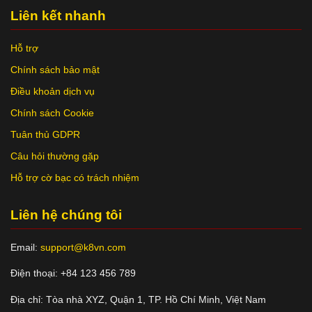
Liên kết nhanh
Hỗ trợ
Chính sách bảo mật
Điều khoản dịch vụ
Chính sách Cookie
Tuân thủ GDPR
Câu hỏi thường gặp
Hỗ trợ cờ bạc có trách nhiệm
Liên hệ chúng tôi
Email:
support@k8vn.com
Điện thoại: +84 123 456 789
Địa chỉ: Tòa nhà XYZ, Quận 1, TP. Hồ Chí Minh, Việt Nam