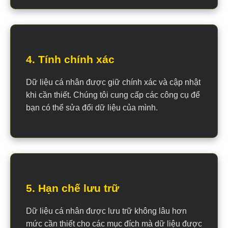
4. Tính chính xác
Dữ liệu cá nhân được giữ chính xác và cập nhật
khi cần thiết. Chúng tôi cung cấp các công cụ để
bạn có thể sửa đổi dữ liệu của mình.
5. Hạn chế lưu trữ
Dữ liệu cá nhân được lưu trữ không lâu hơn
mức cần thiết cho các mục đích mà dữ liệu được