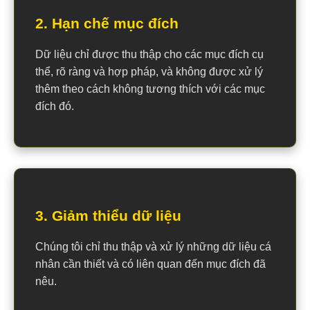
2. Hạn chế mục đích
Dữ liệu chỉ được thu thập cho các mục đích cụ
thể, rõ ràng và hợp pháp, và không được xử lý
thêm theo cách không tương thích với các mục
đích đó.
3. Giảm thiểu dữ liệu
Chúng tôi chỉ thu thập và xử lý những dữ liệu cá
nhân cần thiết và có liên quan đến mục đích đã
nêu.