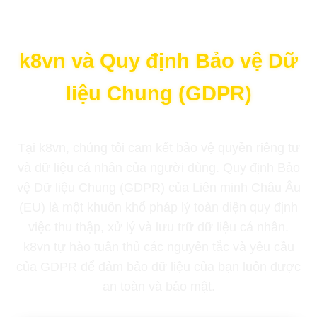
k8vn và Quy định Bảo vệ Dữ
liệu Chung (GDPR)
Tại k8vn, chúng tôi cam kết bảo vệ quyền riêng tư
và dữ liệu cá nhân của người dùng. Quy định Bảo
vệ Dữ liệu Chung (GDPR) của Liên minh Châu Âu
(EU) là một khuôn khổ pháp lý toàn diện quy định
việc thu thập, xử lý và lưu trữ dữ liệu cá nhân.
k8vn tự hào tuân thủ các nguyên tắc và yêu cầu
của GDPR để đảm bảo dữ liệu của bạn luôn được
an toàn và bảo mật.