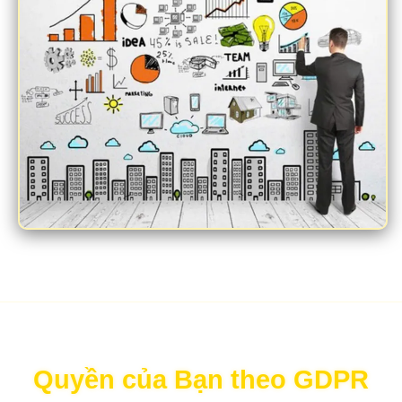
Quyền của Bạn theo GDPR