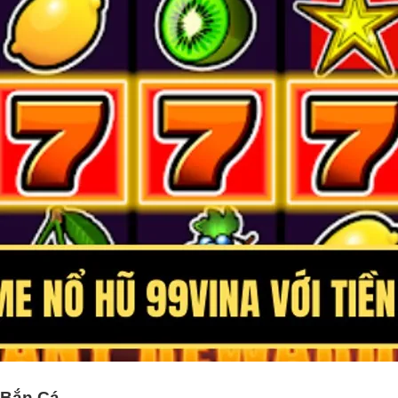
Bắn Cá