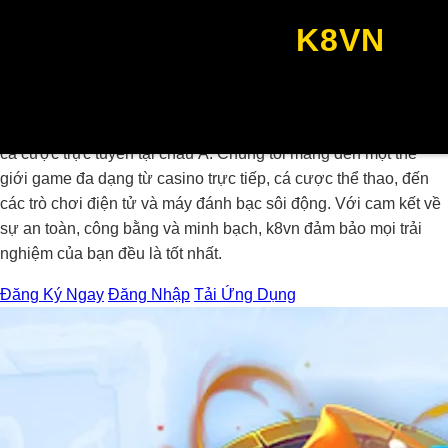
K8VN
k8vn: Trải Nghiệm Cá Cược Trực
Tuyến Đỉnh Cao - An Toàn & Hấp Dẫn
Chào mừng bạn đến với k8vn, điểm đến hàng đầu cho giải trí
cá cược trực tuyến tại châu Á. Chúng tôi mang đến một thế
giới game đa dạng từ casino trực tiếp, cá cược thể thao, đến
các trò chơi điện tử và máy đánh bạc sôi động. Với cam kết về
sự an toàn, công bằng và minh bạch, k8vn đảm bảo mọi trải
nghiệm của bạn đều là tốt nhất.
Đăng Ký Ngay
Đăng Nhập
Tải Ứng Dụng