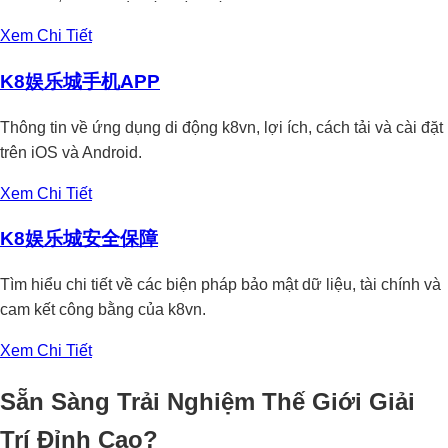
Xem Chi Tiết
K8娱乐城手机APP
Thông tin về ứng dụng di động k8vn, lợi ích, cách tải và cài đặt
trên iOS và Android.
Xem Chi Tiết
K8娱乐城安全保障
Tìm hiểu chi tiết về các biện pháp bảo mật dữ liệu, tài chính và
cam kết công bằng của k8vn.
Xem Chi Tiết
Sẵn Sàng Trải Nghiệm Thế Giới Giải
Trí Đỉnh Cao?