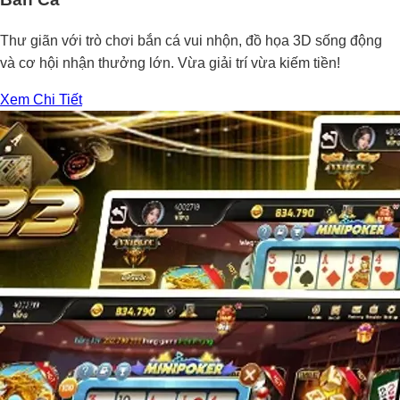
Thư giãn với trò chơi bắn cá vui nhộn, đồ họa 3D sống động
và cơ hội nhận thưởng lớn. Vừa giải trí vừa kiếm tiền!
Xem Chi Tiết